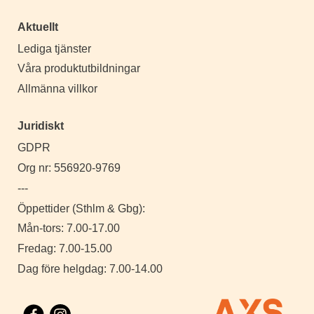
Aktuellt
Lediga tjänster
Våra produktutbildningar
Allmänna villkor
Juridiskt
GDPR
Org nr: 556920-9769
---
Öppettider (Sthlm & Gbg):
Mån-tors: 7.00-17.00
Fredag: 7.00-15.00
Dag före helgdag: 7.00-14.00