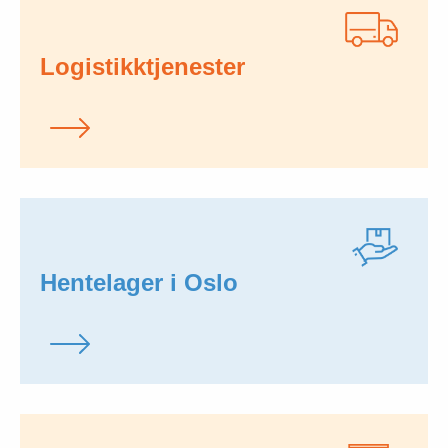
Logistikktjenester
Hentelager i Oslo