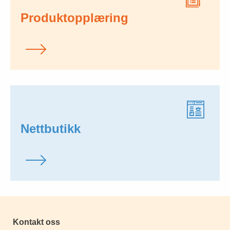
Produktopplæring
Nettbutikk
Kontakt oss